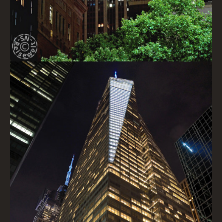
Bank of America Tower