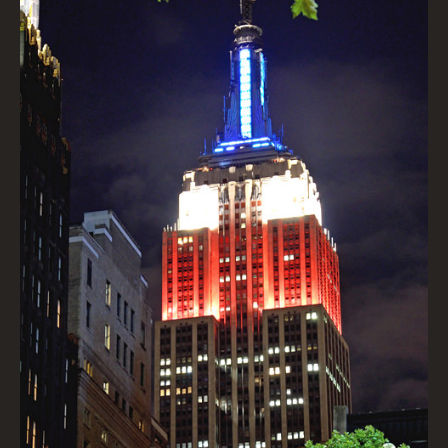
Empire State Building vom Bryant Park