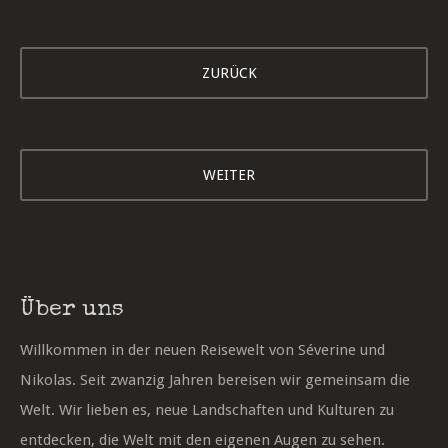
ZURÜCK
WEITER
Über uns
Willkommen in der neuen Reisewelt von Séverine und
Nikolas. Seit zwanzig Jahren bereisen wir gemeinsam die
Welt. Wir lieben es, neue Landschaften und Kulturen zu
entdecken, die Welt mit den eigenen Augen zu sehen.