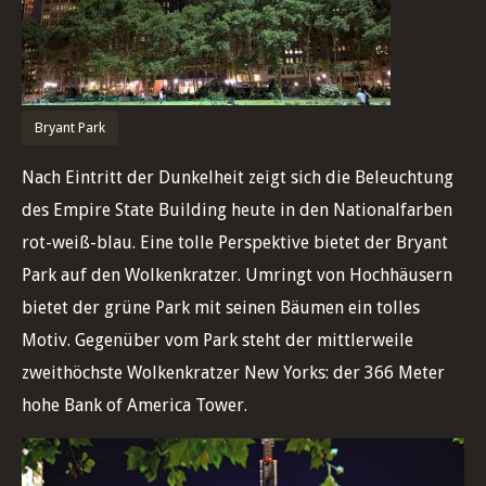
Bryant Park
Nach Eintritt der Dunkelheit zeigt sich die Beleuchtung
des Empire State Building heute in den Nationalfarben
rot-weiß-blau. Eine tolle Perspektive bietet der Bryant
Park auf den Wolkenkratzer. Umringt von Hochhäusern
bietet der grüne Park mit seinen Bäumen ein tolles
Motiv. Gegenüber vom Park steht der mittlerweile
zweithöchste Wolkenkratzer New Yorks: der 366 Meter
hohe Bank of America Tower.