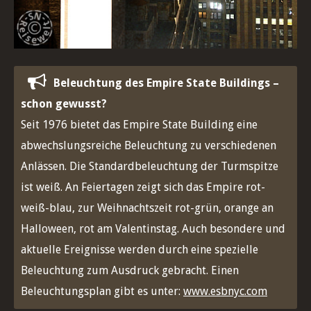
Beleuchtung des Empire State Buildings –
schon gewusst?
Seit 1976 bietet das Empire State Building eine
abwechslungsreiche Beleuchtung zu verschiedenen
Anlässen. Die Standardbeleuchtung der Turmspitze
ist weiß. An Feiertagen zeigt sich das Empire rot-
weiß-blau, zur Weihnachtszeit rot-grün, orange an
Halloween, rot am Valentinstag. Auch besondere und
aktuelle Ereignisse werden durch eine spezielle
Beleuchtung zum Ausdruck gebracht. Einen
Beleuchtungsplan gibt es unter:
www.esbnyc.com