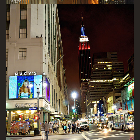
Empire State Building & Macys