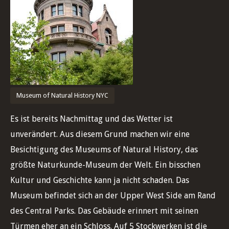
Museum of Natural History NYC
Es ist bereits Nachmittag und das Wetter ist
unverändert. Aus diesem Grund machen wir eine
Besichtigung des Museums of Natural History, das
größte Naturkunde-Museum der Welt. Ein bisschen
Kultur und Geschichte kann ja nicht schaden. Das
Museum befindet sich an der Upper West Side am Rand
des Central Parks. Das Gebäude erinnert mit seinen
Türmen eher an ein Schloss. Auf 5 Stockwerken ist die