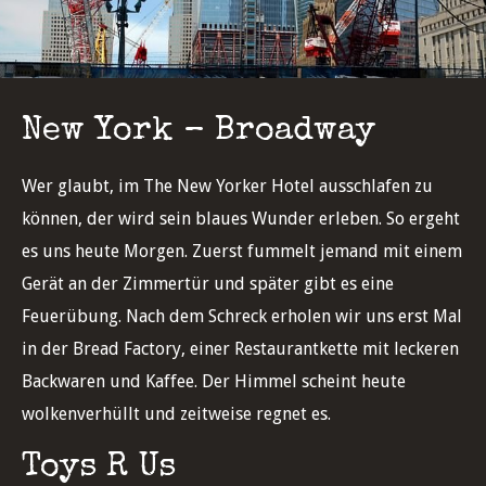
New York – Broadway
Wer glaubt, im The New Yorker Hotel ausschlafen zu
können, der wird sein blaues Wunder erleben. So ergeht
es uns heute Morgen. Zuerst fummelt jemand mit einem
Gerät an der Zimmertür und später gibt es eine
Feuerübung. Nach dem Schreck erholen wir uns erst Mal
in der Bread Factory, einer Restaurantkette mit leckeren
Backwaren und Kaffee. Der Himmel scheint heute
wolkenverhüllt und zeitweise regnet es.
Toys R Us