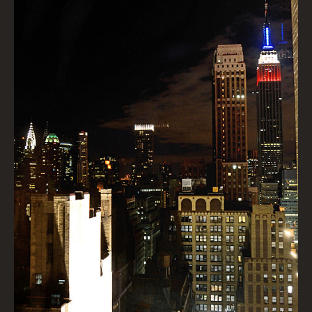
Manhattan, Nachts vom Hotelzimmer