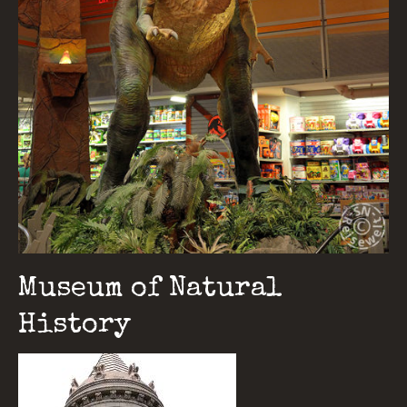
Museum of Natural
History