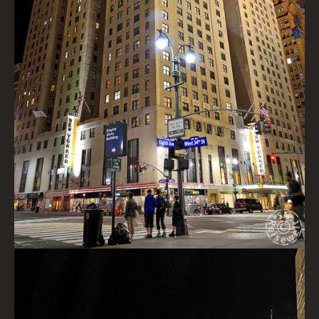
The New Yorker Hotel