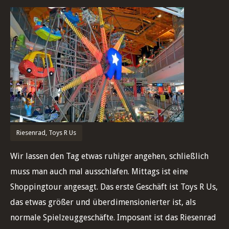
Riesenrad, Toys R Us
Wir lassen den Tag etwas ruhiger angehen, schließlich
muss man auch mal ausschlafen. Mittags ist eine
Shoppingtour angesagt. Das erste Geschäft ist Toys R Us,
das etwas größer und überdimensionierter ist, als
normale Spielzeuggeschäfte. Imposant ist das Riesenrad