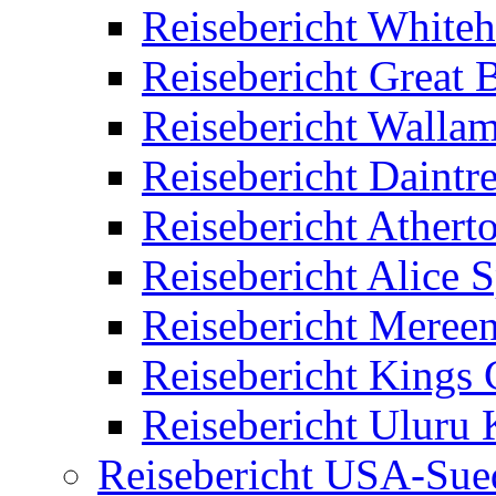
Reisebericht White
Reisebericht Great B
Reisebericht Wallam
Reisebericht Daintr
Reisebericht Athert
Reisebericht Alice 
Reisebericht Meree
Reisebericht Kings
Reisebericht Uluru 
Reisebericht USA-Sue