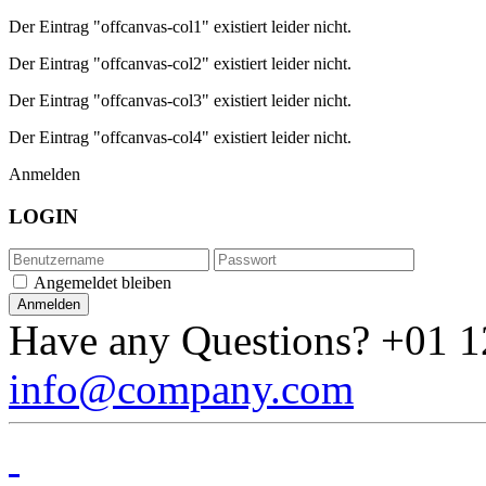
Der Eintrag "offcanvas-col1" existiert leider nicht.
Der Eintrag "offcanvas-col2" existiert leider nicht.
Der Eintrag "offcanvas-col3" existiert leider nicht.
Der Eintrag "offcanvas-col4" existiert leider nicht.
Anmelden
LOGIN
Angemeldet bleiben
Have any Questions?
+01 1
info@company.com