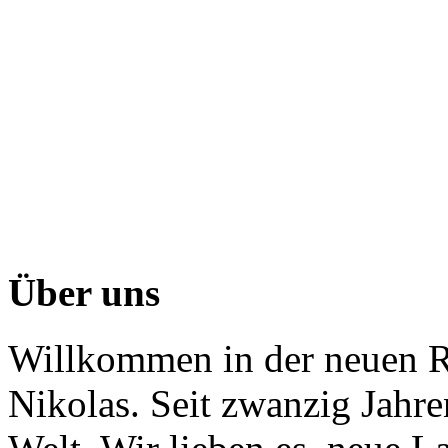
Über uns
Willkommen in der neuen R
Nikolas. Seit zwanzig Jahr