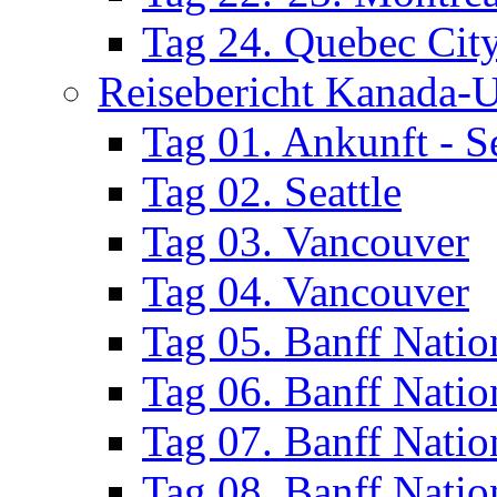
Tag 24. Quebec Cit
Reisebericht Kanada-
Tag 01. Ankunft - Se
Tag 02. Seattle
Tag 03. Vancouver
Tag 04. Vancouver
Tag 05. Banff Natio
Tag 06. Banff Natio
Tag 07. Banff Natio
Tag 08. Banff Natio