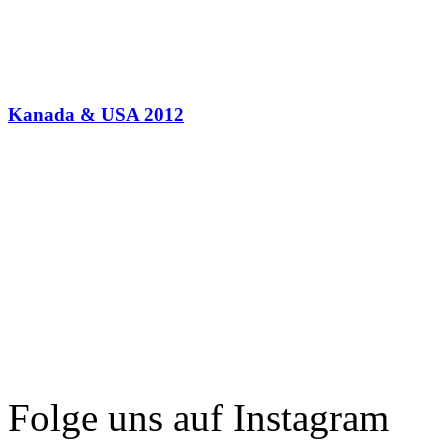
Kanada & USA 2012
Folge uns auf Instagram