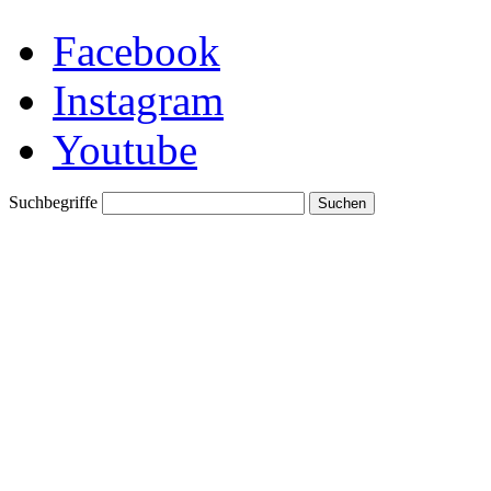
Facebook
Instagram
Youtube
Suchbegriffe