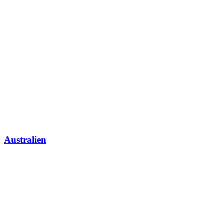
Australien