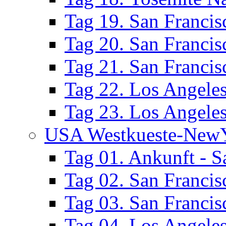
Tag 19. San Francis
Tag 20. San Francis
Tag 21. San Francis
Tag 22. Los Angele
Tag 23. Los Angeles
USA Westkueste-New
Tag 01. Ankunft - S
Tag 02. San Francis
Tag 03. San Francis
Tag 04. Los Angele