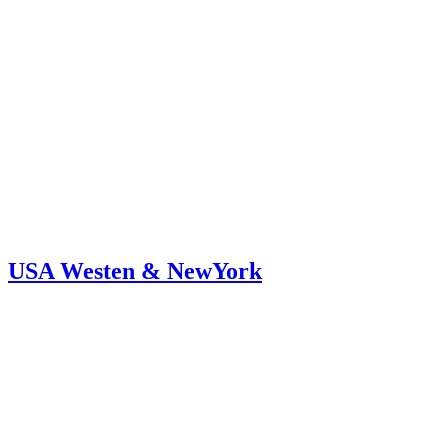
USA Westen & NewYork