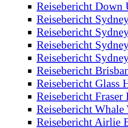
Reisebericht Down
Reisebericht Sydne
Reisebericht Sydne
Reisebericht Sydne
Reisebericht Sydne
Reisebericht Brisba
Reisebericht Glass
Reisebericht Fraser 
Reisebericht Whale
Reisebericht Airlie