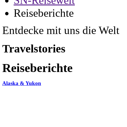
SN-Reisewelt
Reiseberichte
Entdecke mit uns die Welt
Travelstories
Reiseberichte
Alaska & Yukon