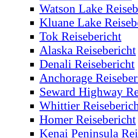
Watson Lake Reiseb
Kluane Lake Reiseb
Tok Reisebericht
Alaska Reisebericht
Denali Reisebericht
Anchorage Reiseber
Seward Highway Rei
Whittier Reiseberich
Homer Reisebericht
Kenai Peninsula Rei