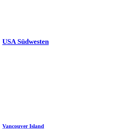
USA Südwesten
Vancouver Island