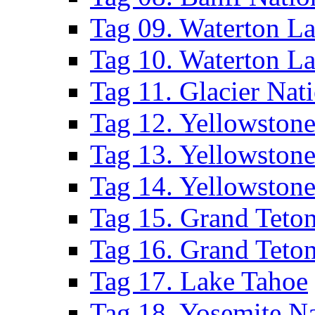
Tag 09. Waterton La
Tag 10. Waterton La
Tag 11. Glacier Nat
Tag 12. Yellowstone
Tag 13. Yellowstone
Tag 14. Yellowstone
Tag 15. Grand Teton
Tag 16. Grand Teton
Tag 17. Lake Tahoe
Tag 18. Yosemite Na