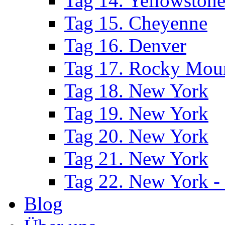
Tag 14. Yellowstone
Tag 15. Cheyenne
Tag 16. Denver
Tag 17. Rocky Moun
Tag 18. New York
Tag 19. New York
Tag 20. New York
Tag 21. New York
Tag 22. New York -
Blog