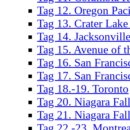
Tag 12. Oregon Paci
Tag 13. Crater Lake
Tag 14. Jacksonvill
Tag 15. Avenue of t
Tag 16. San Francis
Tag 17. San Francis
Tag 18.-19. Toronto
Tag 20. Niagara Fal
Tag 21. Niagara Fal
Tag 22.-23. Montrea