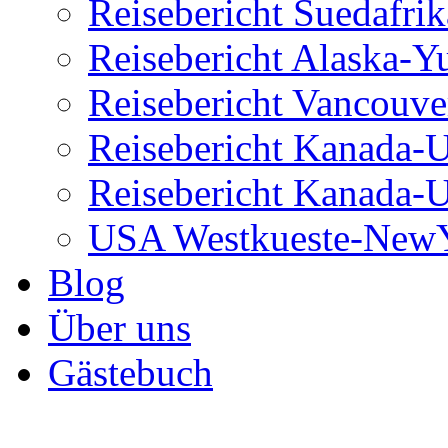
Reisebericht Suedafrik
Reisebericht Alaska-Y
Reisebericht Vancouve
Reisebericht Kanada-
Reisebericht Kanada-
USA Westkueste-New
Blog
Über uns
Gästebuch