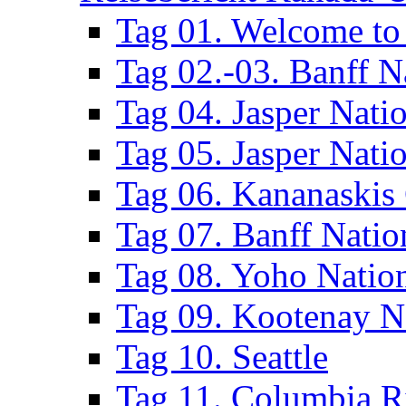
Tag 01. Welcome to
Tag 02.-03. Banff N
Tag 04. Jasper Nati
Tag 05. Jasper Nati
Tag 06. Kananaskis
Tag 07. Banff Natio
Tag 08. Yoho Natio
Tag 09. Kootenay N
Tag 10. Seattle
Tag 11. Columbia R