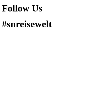
Follow Us
#snreisewelt