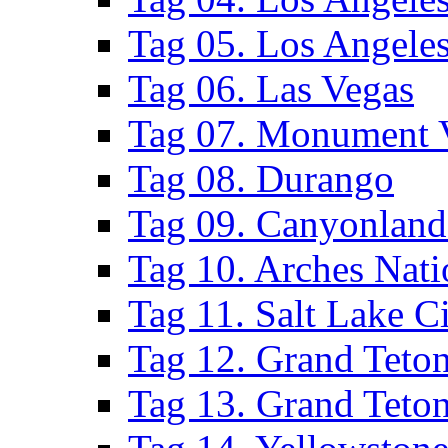
Tag 05. Los Angele
Tag 06. Las Vegas
Tag 07. Monument 
Tag 08. Durango
Tag 09. Canyonland
Tag 10. Arches Nati
Tag 11. Salt Lake C
Tag 12. Grand Teton
Tag 13. Grand Teton