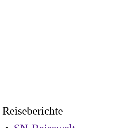
Reiseberichte