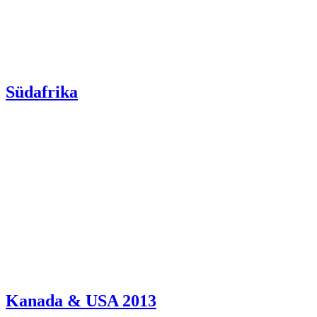
Südafrika
Kanada & USA 2013