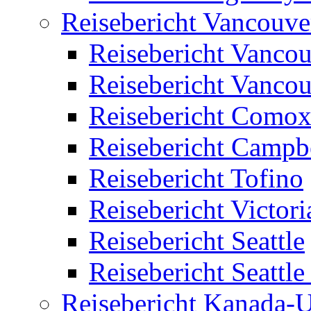
Reisebericht Vancouve
Reisebericht Vancou
Reisebericht Vancou
Reisebericht Como
Reisebericht Campbe
Reisebericht Tofino
Reisebericht Victori
Reisebericht Seattle
Reisebericht Seattl
Reisebericht Kanada-