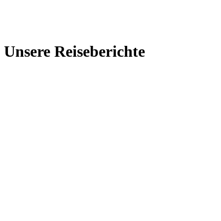
Unsere Reiseberichte